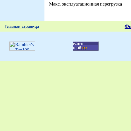
Макс. эксплуатационная перегрузка
Ф
Главная страница