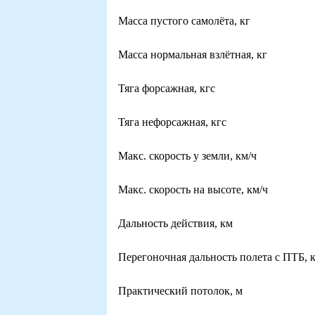
Масса пустого самолёта, кг
Масса нормальная взлётная, кг
Тяга форсажная, кгс
Тяга нефорсажная, кгс
Макс. скорость у земли, км/ч
Макс. скорость на высоте, км/ч
Дальность действия, км
Перегоночная дальность полета с ПТБ, 
Практический потолок, м