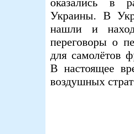
оказались в 
Украины. В Укр
нашли и наход
переговоры о пе
для самолётов ф
В настоящее вр
воздушных страт