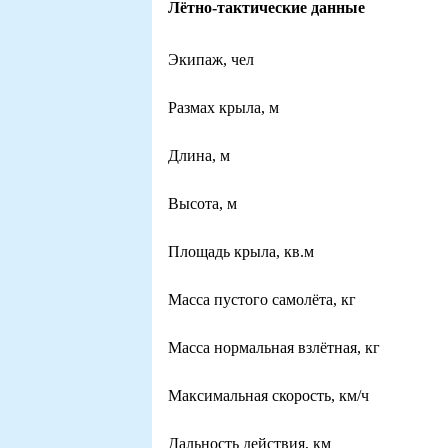
Лётно-тактические данные
Экипаж, чел
Размах крыла, м
Длина, м
Высота, м
Площадь крыла, кв.м
Масса пустого самолёта, кг
Масса нормальная взлётная, кг
Максимальная скорость, км/ч
Дальность действия, км