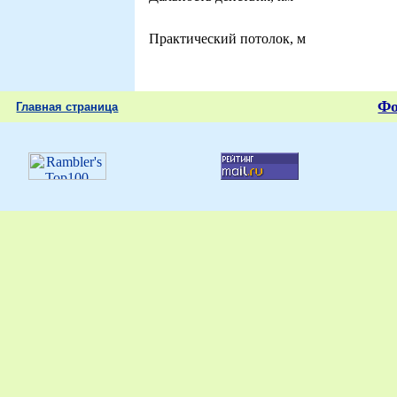
Практический потолок, м
Ф
Главная страница