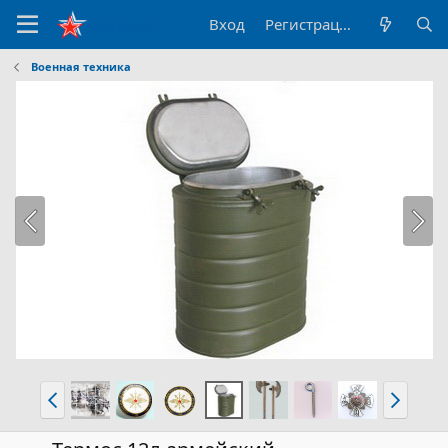
Вход
Регистрация
Военная техника