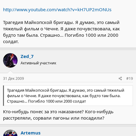
http://www.youtube.com/watch?v=kH7UP2mONUs
Трагедия Майкопской бригады. Я думаю, это самый
тяжелый фильм о Чечне. Я даже почувствовала, как
будто там была. Страшно... Погибло 1000 или 2000
солдат.
Zed_7
Активный участник
31 Дек 2009
#19
Трагедия Майкопской бригады. Я думаю, это самый тяжелый
фильм о Чечне. Я даже почувствовала, как будто там была.
Страшно... Погибло 1000 или 2000 солдат
Кто-нибудь понес за это наказание? Кого-нибудь
расстреляли, сорвали пагоны или посадили?
Artemus