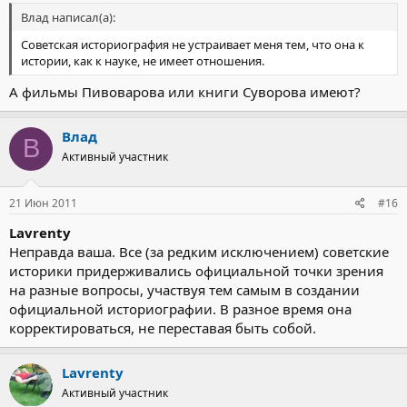
Влад написал(а):
Советская историография не устраивает меня тем, что она к
истории, как к науке, не имеет отношения.
А фильмы Пивоварова или книги Суворова имеют?
Влад
В
Активный участник
21 Июн 2011
#16
Lavrenty
Неправда ваша. Все (за редким исключением) советские
историки придерживались официальной точки зрения
на разные вопросы, участвуя тем самым в создании
официальной историографии. В разное время она
корректироваться, не переставая быть собой.
Lavrenty
Активный участник