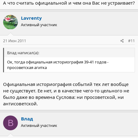
А что считать официальной и чем она Вас не устраивает?
Lavrenty
Активный участник
21 Июн 2011
#11
Влад написал(а):
Ок, тогда официальная историография 39-41 годов -
просоветская агитка
Официальная историография событий тех лет вообще
не существует. Ее нет, и в качестве чего-то цельного не
было даже во времена Суслова: ни просоветской, ни
антисоветской.
Влад
В
Активный участник