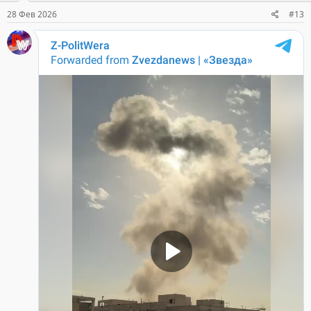
28 Фев 2026
#13