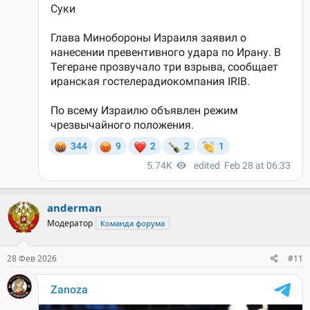
anderman
Модератор
Команда форума
28 Фев 2026
#11