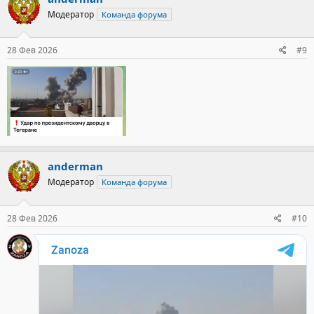
Модератор
Команда форума
28 Фев 2026
#9
anderman
Модератор
Команда форума
28 Фев 2026
#10