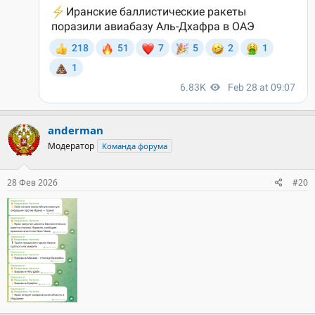
anderman
Модератор
Команда форума
28 Фев 2026
#20