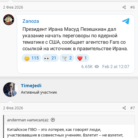
2 Фев 2026
#6
TimeJedi
Активный участник
2 Фев 2026
#7
anderman написал(а):
Китайское ПВО -- это лотерея, как говорят люди,
участвовавшие в совместных учениях. Взлетит -- не взлетит,