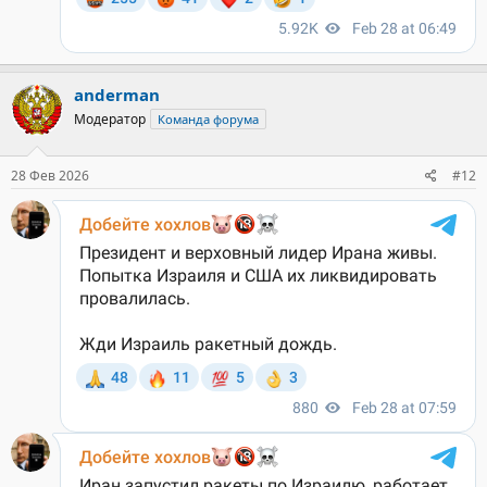
anderman
Модератор
Команда форума
28 Фев 2026
#12