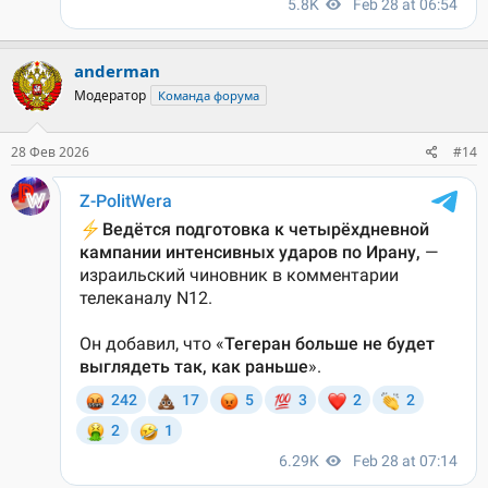
anderman
Модератор
Команда форума
28 Фев 2026
#14