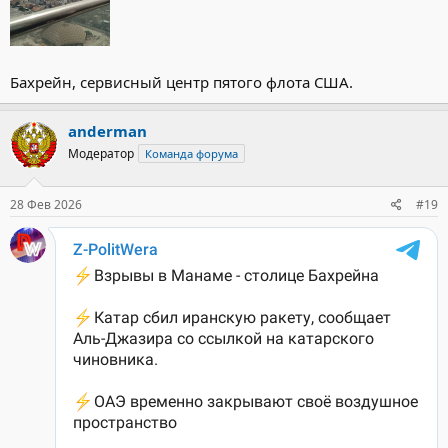
Бахрейн, сервисный центр пятого флота США.
anderman
Модератор
Команда форума
28 Фев 2026
#19