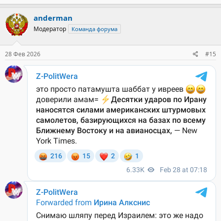
anderman
Модератор
Команда форума
28 Фев 2026
#15