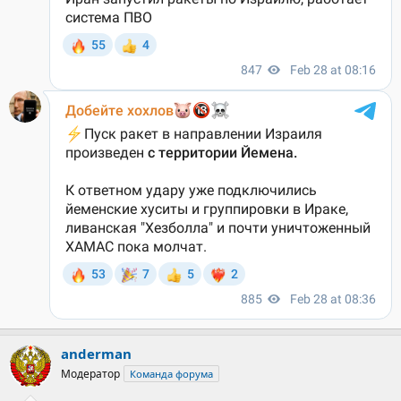
anderman
Модератор
Команда форума