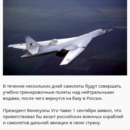
В течение нескольких дней самолеты будут совершать
учебно-тренировочные полеты над нейтральными
водами, после чего вернутся на базу в России.
Президент Венесуэлы Уго Чавес 1 сентября заявил, что
приветствовал бы визит российских военных кораблей
и самолетов дальней авиации в свою страну.