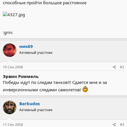
способные пройти большое расстояние
:grin:
ник69
Активный участник
10 Сен 2008
#2
Эрвин Роммель
Победы идут по следам танков!!! Сдается мне и за
инверсионными следами самолетов!
Barbudos
Активный участник
11 Сен 2008
#3