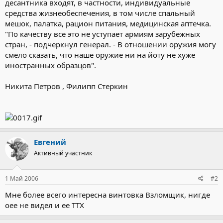
десантника входят, в частности, индивидуальные
средства жизнеобеспечения, в том числе спальный
мешок, палатка, рацион питания, медицинская аптечка.
"По качеству все это не уступает армиям зарубежных
стран, - подчеркнул генерал. - В отношении оружия могу
смело сказать, что наше оружие ни на йоту не хуже
иностранных образцов".
Никита Петров , Филипп Стеркин
Евгений
Активный участник
1 Май 2006
#2
Мне более всего интересна винтовка Взломщик, нигде
оее не видел и ее ТТХ