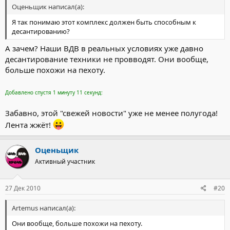
Оценьщик написал(а):
Я так понимаю этот комплекс должен быть способным к
десантированию?
А зачем? Наши ВДВ в реальных условиях уже давно
десантирование техники не провводят. Они вообще,
больше похожи на пехоту.
Добавлено спустя 1 минуту 11 секунд:
Забавно, этой "свежей новости" уже не менее полугода!
Лента жжёт!
Оценьщик
Активный участник
27 Дек 2010
#20
Artemus написал(а):
Они вообще, больше похожи на пехоту.