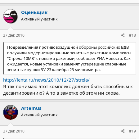
Оценьщик
Активный участник
27 Дек 2010
#18
Подразделения противовоздушной обороны российских ВДВ
получили модернизированные зенитные ракетные комплексы
"Стрела-10М3" с новыми ракетами, сообщает РИА Новости. Как
ожидается, новые установки заменят устаревшие спаренные
зенитные пушки ЗУ-23 калибра 23 миллиметра.
http://lenta.ru/news/2010/12/27/strela/
Я так понимаю этот комплекс должен быть способным к
десантированию? А то в заметке об этом ни слова.
Artemus
Активный участник
27 Дек 2010
#19