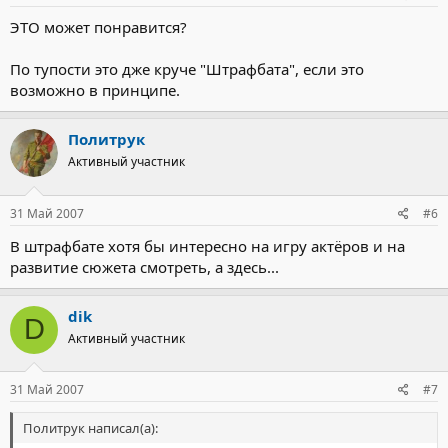
ЭТО может понравится?
По тупости это дже круче "Штрафбата", если это
возможно в принципе.
Политрук
Активный участник
31 Май 2007
#6
В штрафбате хотя бы интересно на игру актёров и на
развитие сюжета смотреть, а здесь...
dik
D
Активный участник
31 Май 2007
#7
Политрук написал(а):