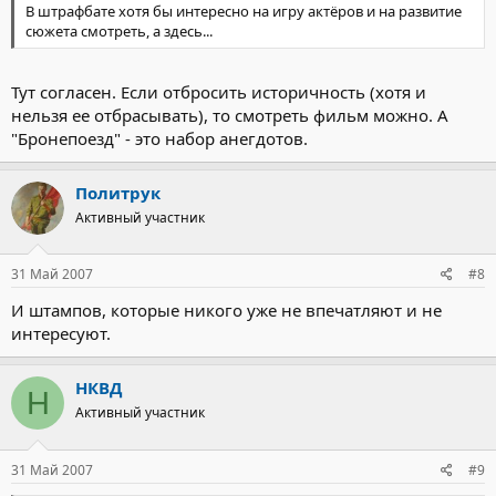
В штрафбате хотя бы интересно на игру актёров и на развитие
сюжета смотреть, а здесь...
Тут согласен. Если отбросить историчность (хотя и
нельзя ее отбрасывать), то смотреть фильм можно. А
"Бронепоезд" - это набор анегдотов.
Политрук
Активный участник
31 Май 2007
#8
И штампов, которые никого уже не впечатляют и не
интересуют.
НКВД
Н
Активный участник
31 Май 2007
#9