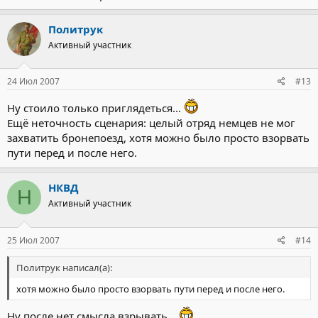
Политрук
Активный участник
24 Июл 2007
#13
Ну стоило только приглядеться...
Ещё неточность сценария: целый отряд немцев не мог
захватить бронепоезд, хотя можно было просто взорвать
пути перед и после него.
НКВД
Н
Активный участник
25 Июл 2007
#14
Политрук написал(а):
хотя можно было просто взорвать пути перед и после него.
Ну после нет смысла взрывать...