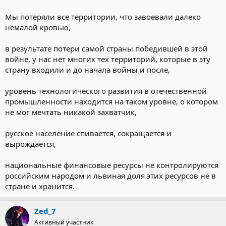
Мы потеряли все территории, что завоевали далеко
немалой кровью,
в результате потери самой страны победившей в этой
войне, у нас нет многих тех территорий, которые в эту
страну входили и до начала войны и после,
уровень технологического развития в отечественной
промышленности находится на таком уровне, о котором
не мог мечтать никакой захватчик,
русское население спивается, сокращается и
вырождается,
национальные финансовые ресурсы не контролируются
российским народом и львиная доля этих ресурсов не в
стране и хранится.
Zed_7
Активный участник