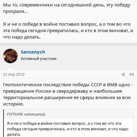
Мы то, современники на сегодняшний день, эту победу
просрали...
Я и не о победе в войне поставил вопрос, а о том во что
эта победа сегодня превратилась, и кто в этом виноват, и
что надо делать.
Sansanych
Активный участник
22 Апр 2010
#8
Геополитическое последствие победы СССР в ВМВ одно -
превращение России в сверхдержаву и наибольшее
территориальное расширение ее сферы влияния за всю
историю.
ПУТНИК написал(а):
Я и не о победе в войне поставил вопрос, а о том во что эта
победа сегодня превратилась, и кто в этом виноват, и что надо
делать