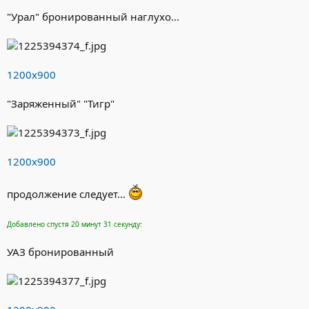
"Урал" бронированный наглухо...
1200х900
"Заряженный" "Тигр"
1200х900
продолжение следует...
Добавлено спустя 20 минут 31 секунду:
УАЗ бронированный