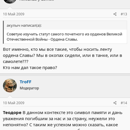
10 Май 2009
#13
акулыч написал(а):
Советую изучить статут самого почетного из орденов Великой
Отечественной Войны - Ордена Славы.
Вот именно, кто мы все такие, чтобы носить ленту
ордена Славы? Мы в окопах сидели, или в танке, или в
самолете???
Кто нам дал такое право?
TroFF
Модератор
10 Май 2009
#14
Теодоре
В данном контексте это символ памяти и дань
уважения погибшим за нас и за страну, неужели это
непонятно? С таким же успехом можно сказать, какое