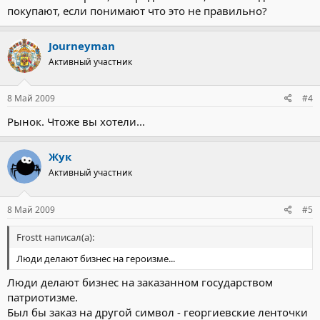
покупают, если понимают что это не правильно?
Journeyman
Активный участник
8 Май 2009
#4
Рынок. Чтоже вы хотели...
Жук
Активный участник
8 Май 2009
#5
Frostt написал(а):
Люди делают бизнес на героизме...
Люди делают бизнес на заказанном государством
патриотизме.
Был бы заказ на другой символ - георгиевские ленточки