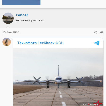
Fencer
Активный участник
15 Янв 2026
#9