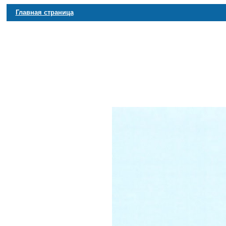
Главная страница