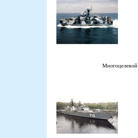
Многоцелевой 