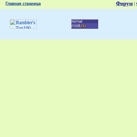
Форум
|
Главная страница