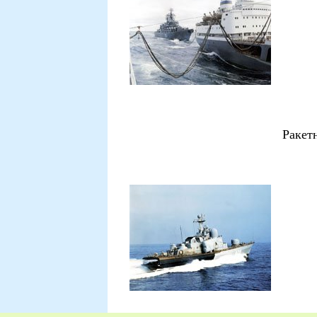
Ракет