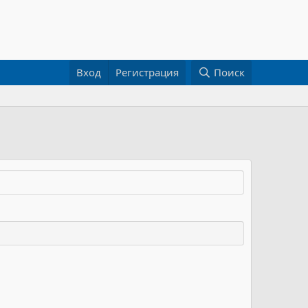
Вход
Регистрация
Поиск