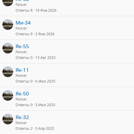
Fencer
Ответы
8
18 Янв 2026
Ми-34
Fencer
Ответы
9
3 Янв 2026
Як-55
Fencer
Ответы
0
13 Авг 2025
Як-11
Fencer
Ответы
0
6 Июл 2025
Як-50
Fencer
Ответы
0
3 Июл 2025
Як-32
Fencer
Ответы
2
5 Апр 2025