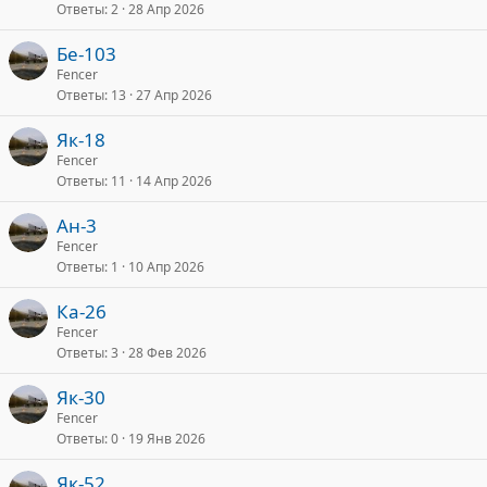
Ответы
2
28 Апр 2026
Бе-103
Fencer
Ответы
13
27 Апр 2026
Як-18
Fencer
Ответы
11
14 Апр 2026
Ан-3
Fencer
Ответы
1
10 Апр 2026
Ка-26
Fencer
Ответы
3
28 Фев 2026
Як-30
Fencer
Ответы
0
19 Янв 2026
Як-52