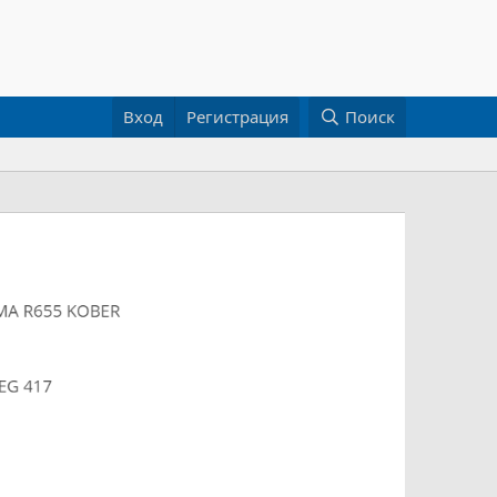
Вход
Регистрация
Поиск