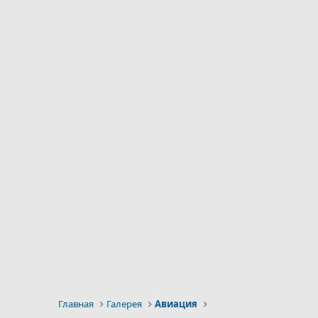
Главная
Галерея
Авиация