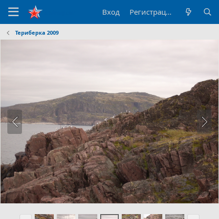
Вход
Регистрация
Териберка 2009