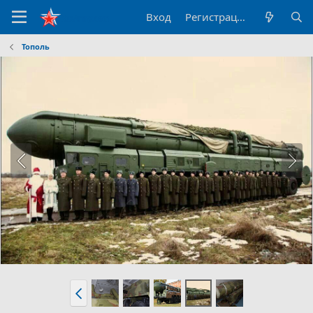
Вход
Регистрация
Тополь