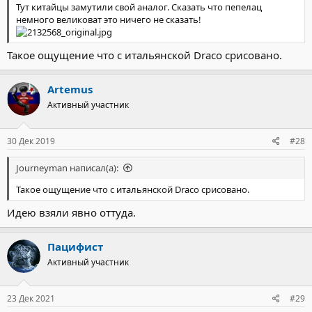
Тут китайцы замутили свой аналог. Сказать что пепелац
немного великоват это ничего не сказать!
Такое ощущение что с итальянской Draco срисовано.
Artemus
Активный участник
30 Дек 2019
#28
Journeyman написал(а):
Такое ощущение что с итальянской Draco срисовано.
Идею взяли явно оттуда.
Пацифист
Активный участник
23 Дек 2021
#29