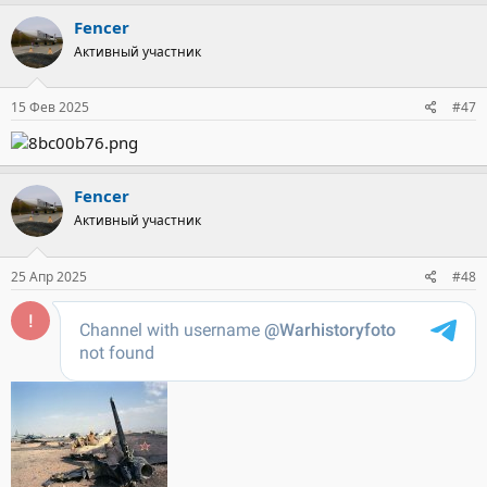
Fencer
Активный участник
15 Фев 2025
#47
Fencer
Активный участник
25 Апр 2025
#48