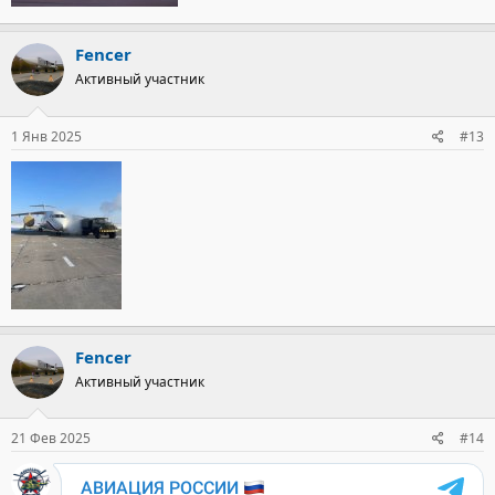
Fencer
Активный участник
1 Янв 2025
#13
Fencer
Активный участник
21 Фев 2025
#14