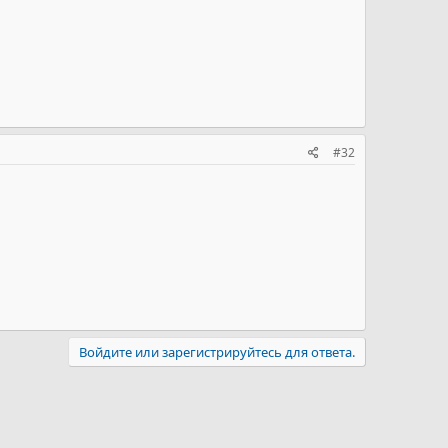
#32
Войдите или зарегистрируйтесь для ответа.