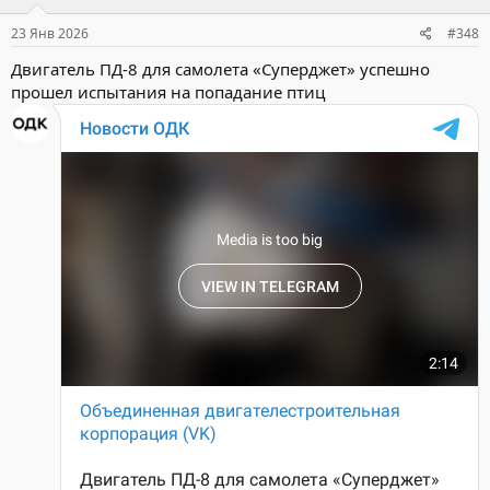
23 Янв 2026
#348
Двигатель ПД-8 для самолета «Суперджет» успешно
прошел испытания на попадание птиц