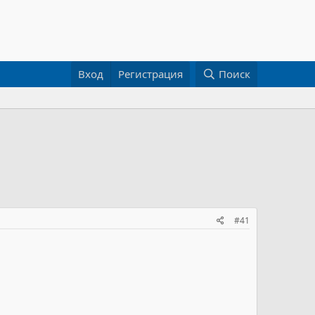
Вход
Регистрация
Поиск
#41