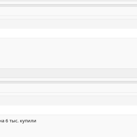
а 6 тыс. купили