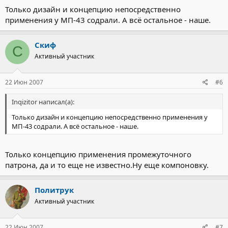
Только дизайн и концепцию непосредственно
применения у МП-43 содрали. А всё остальное - наше.
Скиф
С
Активный участник
22 Июн 2007
#6
Inqizitor написал(а):
Только дизайн и концепцию непосредственно применения у
МП-43 содрали. А всё остальное - наше.
Только концепцию применения промежуточного
патрона, да и то еще не известно.Ну еще компоновку.
Политрук
Активный участник
22 Июн 2007
#7