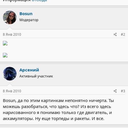
Bosun
Модератор
8 Янв 2010
#2
Арсений
Активный участник
8 Янв 2010
#3
Bosun, да по этим картинкам непонятно ничерта. Ты
можешь разобраться, что здесь что? Из всего здесь
нарисованного я понимаю только где двигатель, и
аккамуляторы. Ну еще торпеды и ракеты. И все.