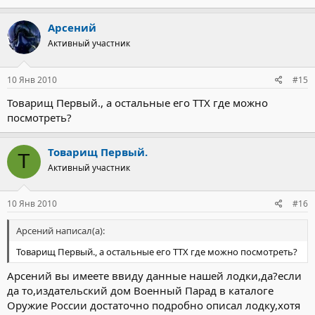
Арсений
Активный участник
10 Янв 2010
#15
Товарищ Первый., а остальные его ТТХ где можно
посмотреть?
Товарищ Первый.
Т
Активный участник
10 Янв 2010
#16
Арсений написал(а):
Товарищ Первый., а остальные его ТТХ где можно посмотреть?
Арсений вы имеете ввиду данные нашей лодки,да?если
да то,издательский дом Военный Парад в каталоге
Оружие России достаточно подробно описал лодку,хотя