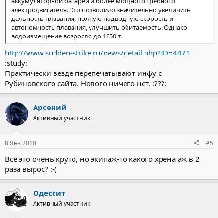
аккумуляторной батареи и более мощного гребного
электродвигателя. Это позволило значительно увеличить
дальность плавания, полную подводную скорость и
автономность плавания, улучшить обитаемость. Однако
водоизмещение возросло до 1850 т.
http://www.sudden-strike.ru/news/detail.php?ID=4471
:study:
Практически везде перепечатывают инфу с
Рубиновского сайта. Нового ничего нет. :???:
Арсений
Активный участник
8 Янв 2010
#5
Все это очень круто, но экипаж-то какого хрена аж в 2
раза вырос? :-(
Одессит
Активный участник