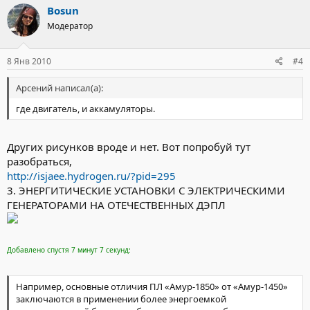
Bosun
Модератор
8 Янв 2010
#4
Арсений написал(а):
где двигатель, и аккамуляторы.
Других рисунков вроде и нет. Вот попробуй тут
разобраться,
http://isjaee.hydrogen.ru/?pid=295
3. ЭНЕРГИТИЧЕСКИЕ УСТАНОВКИ С ЭЛЕКТРИЧЕСКИМИ
ГЕНЕРАТОРАМИ НА ОТЕЧЕСТВЕННЫХ ДЭПЛ
Добавлено спустя 7 минут 7 секунд:
Например, основные отличия ПЛ «Амур-1850» от «Амур-1450»
заключаются в применении более энергоемкой