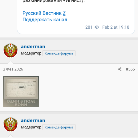
anderman
Модератор
Команда форума
3 Фев 2026
#555
anderman
Модератор
Команда форума