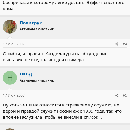
боеприпасы к которому легко достать. Эффект снежного
кома.
Политрук
Активный участник
17 Июн 2007
#4
Ошибся, исправил. Кандидатуры на обсуждение
выставил не все, только для примера.
НКВД
Н
Активный участник
17 Июн 2007
#5
Ну хоть Ф-1 и не относится к стрелковому оружию, но
верой и правдой служит России аж с 1939 года, так что
вполне заслужила чтобы её внесли в список...