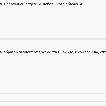
ть небольшой встряски, небольшого обвала, и -...
бразом зависит от других стан. Так что, к сожалению, ож