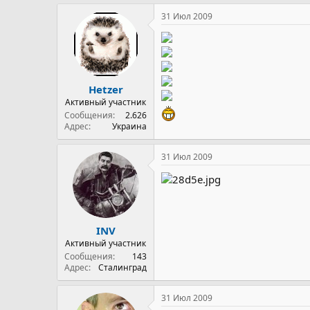
31 Июл 2009
Hetzer
Активный участник
Сообщения
2.626
Адрес
Украина
31 Июл 2009
INV
Активный участник
Сообщения
143
Адрес
Сталинград
31 Июл 2009