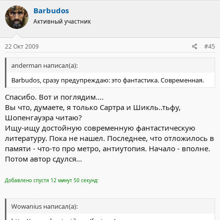
Barbudos
Активный участник
22 Окт 2009
#45
anderman написал(а):
Barbudos, сразу предупреждаю: это фантастика. Современная.
Спасибо. Вот и поглядим....
Вы что, думаете, я только Сартра и Шикль..тьфу,
Шопенгауэра читаю?
Ищу-ищу достойную современную фантастическую
литературу. Пока не нашел. Последнее, что отложилось в
памяти - что-то про метро, антиутопия. Начало - вполне.
Потом автор сдулся...
Добавлено спустя 12 минут 50 секунд:
Wowanius написал(а):