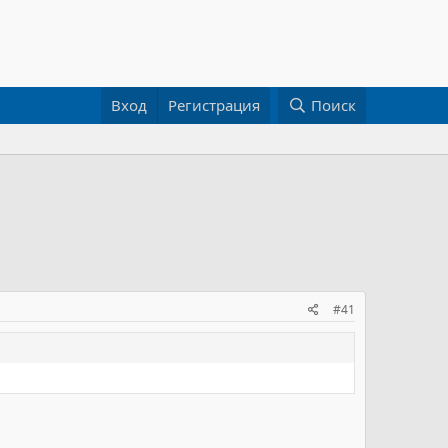
Вход
Регистрация
Поиск
#41