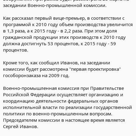
заседании Военно-промышленной комиссии.
Как рассказал первый вице-премьер, в соответствии с
программой к 2010 году объем производства увеличится
в 1,3 раза, а к 2015 году - в 2,2 раза. При этом доля
гражданской продукции этих производств к 2010 году
должна достигнуть 53 процентов, к 2015 году - 59
процентов.
Кроме того, как сообщил Иванов, на заседании
комиссии будет рассмотрена "первая проектировка"
гособоронзаказа на 2009 год.
Военно-промышленная комиссия при Правительстве
Российской Федерации осуществляет организацию и
координацию деятельности федеральных органов
исполнительной власти по реализации государственной
политики по военно-промышленным вопросам.
Председателем комиссии в настоящее время является
Сергей Иванов.