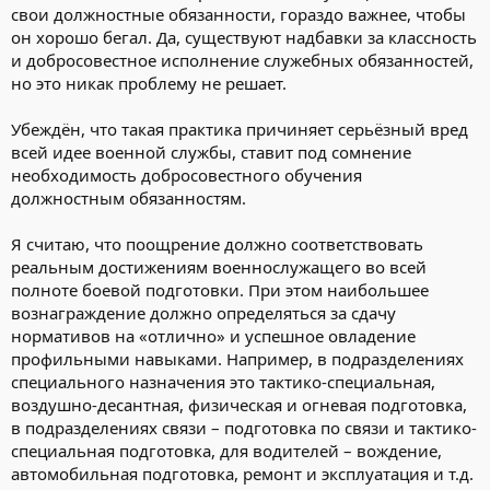
свои должностные обязанности, гораздо важнее, чтобы
он хорошо бегал. Да, существуют надбавки за классность
и добросовестное исполнение служебных обязанностей,
но это никак проблему не решает.
Убеждён, что такая практика причиняет серьёзный вред
всей идее военной службы, ставит под сомнение
необходимость добросовестного обучения
должностным обязанностям.
Я считаю, что поощрение должно соответствовать
реальным достижениям военнослужащего во всей
полноте боевой подготовки. При этом наибольшее
вознаграждение должно определяться за сдачу
нормативов на «отлично» и успешное овладение
профильными навыками. Например, в подразделениях
специального назначения это тактико-специальная,
воздушно-десантная, физическая и огневая подготовка,
в подразделениях связи – подготовка по связи и тактико-
специальная подготовка, для водителей – вождение,
автомобильная подготовка, ремонт и эксплуатация и т.д.