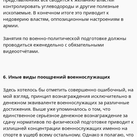
контролировать углеводороды и другие полезные
ископаемые. В конечном итоге это приводит к
недоверию властям, оппозиционным настроениям в
армии.
Занятия по военно-политической подготовке должны
проводиться еженедельно с обязательными
видеоотчётами.
6. Иные виды поощрений военнослужащих
Здесь хотелось бы отметить совершенно ошибочный, на
мой взгляд, принцип вознаграждения исключительно в
денежном эквиваленте военнослужащих за различные
достижения. Выше уже упоминалось о том, что
единственное серьёзное денежное вознаграждение за
сдачу нормативов по физической подготовке приводит к
излишней концентрации военнослужащих именно на
спорте в ущерб всему остальному. Однако я полагаю, что