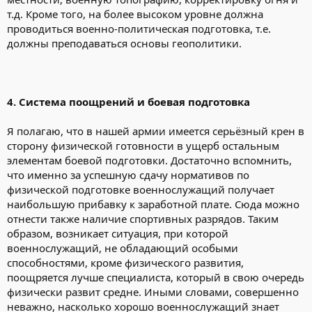
т.д. Кроме того, на более высоком уровне должна
проводиться военно-политическая подготовка, т.е.
должны преподаваться основы геополитики.
4. Система поощрений и боевая подготовка
Я полагаю, что в нашей армии имеется серьёзный крен в
сторону физической готовности в ущерб остальным
элементам боевой подготовки. Достаточно вспомнить,
что именно за успешную сдачу нормативов по
физической подготовке военнослужащий получает
наибольшую прибавку к заработной плате. Сюда можно
отнести также наличие спортивных разрядов. Таким
образом, возникает ситуация, при которой
военнослужащий, не обладающий особыми
способностями, кроме физического развития,
поощряется лучше специалиста, который в свою очередь
физически развит средне. Иными словами, совершенно
неважно, насколько хорошо военнослужащий знает