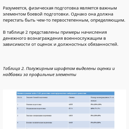
Разумеется, физическая подготовка является важным
элементом боевой подготовки. Однако она должна
перестать быть чем-то первостепенным, определяющим.
В таблице 2 представлены примеры начисления
денежного вознаграждения военнослужащим в
зависимости от оценок и должностных обязанностей.
Таблица 2. Полужирным шрифтом выделены оценки и
надбавки за профильные элементы