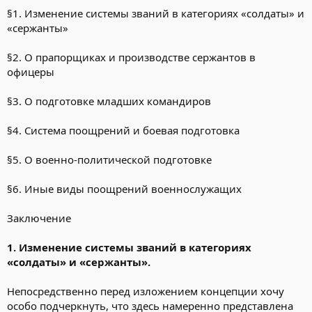
§1. Изменение системы званий в категориях «солдаты» и
«сержанты»
§2. О прапорщиках и производстве сержантов в
офицеры
§3. О подготовке младших командиров
§4. Система поощрений и боевая подготовка
§5. О военно-политической подготовке
§6. Иные виды поощрений военнослужащих
Заключение
1. Изменение системы званий в категориях
«солдаты» и «сержанты».
Непосредственно перед изложением концепции хочу
особо подчеркнуть, что здесь намеренно представлена