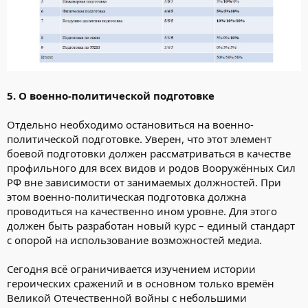
5. О военно-политической подготовке
Отдельно необходимо остановиться на военно-
политической подготовке. Уверен, что этот элемент
боевой подготовки должен рассматриваться в качестве
профильного для всех видов и родов Вооружённых Сил
РФ вне зависимости от занимаемых должностей. При
этом военно-политическая подготовка должна
проводиться на качественно ином уровне. Для этого
должен быть разработан новый курс – единый стандарт
с опорой на использование возможностей медиа.
Сегодня всё ограничивается изучением истории
героических сражений и в основном только времён
Великой Отечественной войны с небольшими