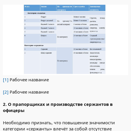
[1]
Рабочее название
[2]
Рабочее название
2. О прапорщиках и производстве сержантов в
офицеры
Необходимо признать, что повышение значимости
категории «сержанты» влечёт за собой отсутствие