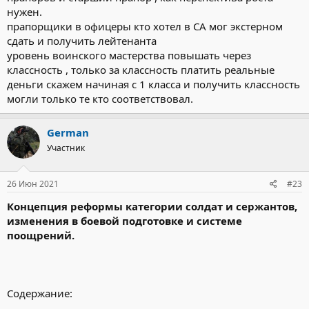
нужен.
прапорщики в офицеры кто хотел в СА мог экстерном
сдать и получить лейтенанта
уровень воинского мастерства повышать через
классность , только за классность платить реальные
деньги скажем начиная с 1 класса и получить классность
могли только те кто соответствовал.
German
Участник
26 Июн 2021
#23
Концепция реформы категории солдат и сержантов,
изменения в боевой подготовке и системе
поощрений.
Содержание: