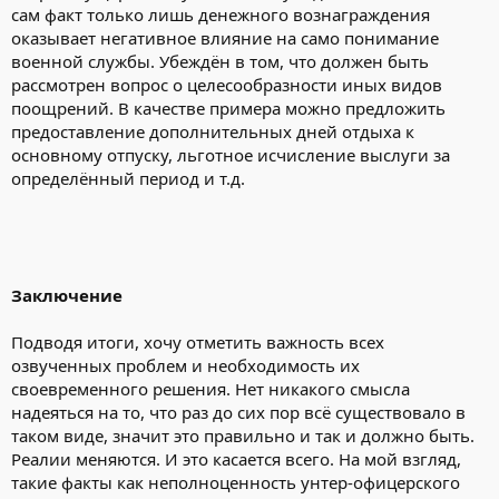
сам факт только лишь денежного вознаграждения
оказывает негативное влияние на само понимание
военной службы. Убеждён в том, что должен быть
рассмотрен вопрос о целесообразности иных видов
поощрений. В качестве примера можно предложить
предоставление дополнительных дней отдыха к
основному отпуску, льготное исчисление выслуги за
определённый период и т.д.
Заключение
Подводя итоги, хочу отметить важность всех
озвученных проблем и необходимость их
своевременного решения. Нет никакого смысла
надеяться на то, что раз до сих пор всё существовало в
таком виде, значит это правильно и так и должно быть.
Реалии меняются. И это касается всего. На мой взгляд,
такие факты как неполноценность унтер-офицерского