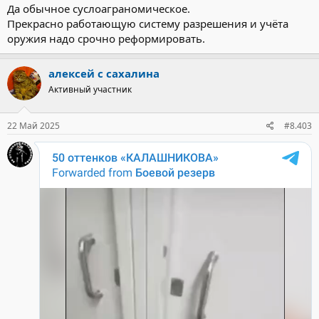
Да обычное суслоаграномическое.
Прекрасно работающую систему разрешения и учёта
оружия надо срочно реформировать.
алексей с сахалина
Активный участник
22 Май 2025
#8.403