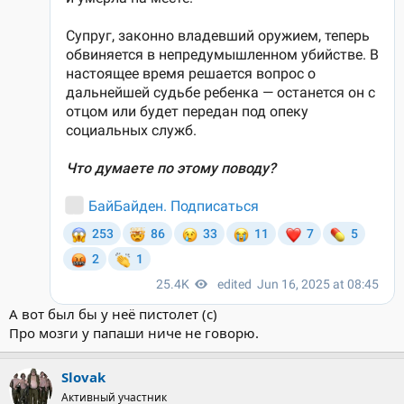
А вот был бы у неё пистолет (с)
Про мозги у папаши ниче не говорю.
Slovak
Активный участник