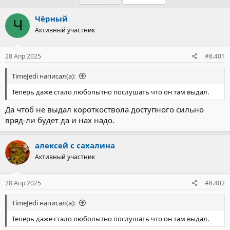
Чёрный
Ч
Активный участник
28 Апр 2025
#8.401
TimeJedi написал(а):
Теперь даже стало любопытно послушать что он там выдал.
Да чтоб не выдал короткоствола доступного сильно
вряд-ли будет да и нах надо.
алексей с сахалина
Активный участник
28 Апр 2025
#8.402
TimeJedi написал(а):
Теперь даже стало любопытно послушать что он там выдал.