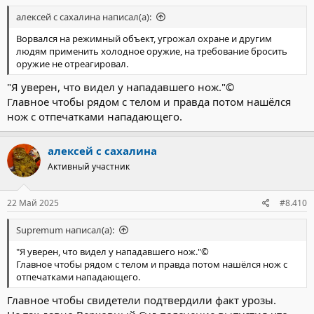
алексей с сахалина написал(а):
Ворвался на режимный объект, угрожал охране и другим
людям применить холодное оружие, на требование бросить
оружие не отреагировал.
"Я уверен, что видел у нападавшего нож."©
Главное чтобы рядом с телом и правда потом нашёлся
нож с отпечатками нападающего.
алексей с сахалина
Активный участник
22 Май 2025
#8.410
Supremum написал(а):
"Я уверен, что видел у нападавшего нож."©
Главное чтобы рядом с телом и правда потом нашёлся нож с
отпечатками нападающего.
Главное чтобы свидетели подтвердили факт урозы.