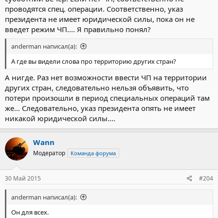
проводятся спец. операции. Соответственно, указ
президента не имеет юридической силы, пока он не
введет режим ЧП.... Я правильно понял?
anderman написал(а):
А где вы видели слова про территорию других стран?
А нигде. Раз нет возможности ввести ЧП на территории
других стран, следовательно нельзя объявить, что
потери произошли в период специальных операций там
же... Следовательно, указ президента опять не имеет
никакой юридической силы....
Wann
Модератор
Команда форума
30 Май 2015
#204
anderman написал(а):
Он для всех.