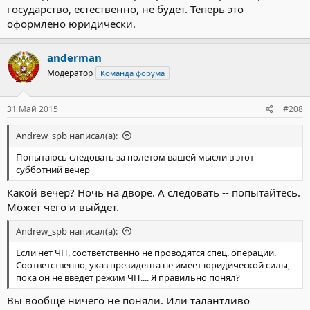
государство, естественно, не будет. Теперь это
оформлено юридически.
anderman
Модератор
Команда форума
31 Май 2015
#208
Andrew_spb написал(а):
Попытаюсь следовать за полетом вашей мысли в этот
субботний вечер
Какой вечер? Ночь на дворе. А следовать -- попытайтесь.
Может чего и выйдет.
Andrew_spb написал(а):
Если нет ЧП, соответственно не проводятся спец. операции.
Соответственно, указ президента не имеет юридической силы,
пока он не введет режим ЧП.... Я правильно понял?
Вы вообще ничего не поняли. Или талантливо