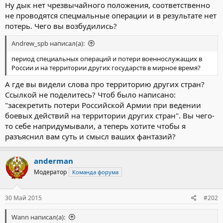
Ну дык нет чрезвычайного положения, соответственно
не проводятся спецмальные операции и в результате нет
потерь. Чего вы возбудились?
Andrew_spb написал(а):
период специальных операций и потери военнослужащих в
России и на территории других государств в мирное время?
А где вы видели слова про территорию других стран?
Ссылкой не поделитесь? Чтоб было написано:
"засекретить потери Российской Армии при ведении
боевых действий на территории других стран". Вы чего-
то себе напридумывали, а теперь хотите чтобы я
разъяснил вам суть и смысл ваших фантазий?
anderman
Модератор
Команда форума
30 Май 2015
#202
Wann написал(а):