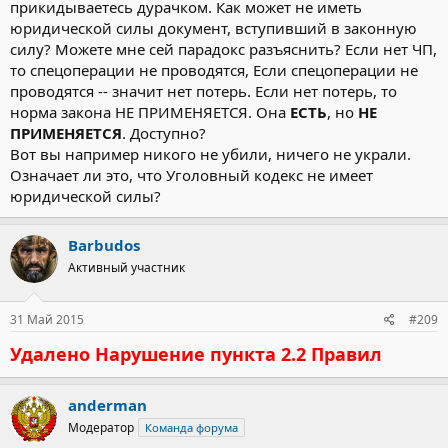
прикидываетесь дурачком. Как может не иметь
юридической силы документ, вступивший в законную
силу? Можете мне сей парадокс разъяснить? Если нет ЧП,
то спецоперации не проводятся, Если спецоперации не
проводятся -- значит нет потерь. Если нет потерь, то
норма закона НЕ ПРИМЕНЯЕТСЯ. Она
ЕСТЬ
, но
НЕ
ПРИМЕНЯЕТСЯ
. Доступно?
Вот вы например никого не убили, ничего не украли.
Означает ли это, что Уголовный кодекс не имеет
юридической силы?
Barbudos
Активный участник
31 Май 2015
#209
Удалено Нарушение пункта 2.2 Правил
anderman
Модератор
Команда форума