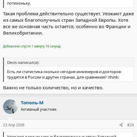
потихоньку.
Такая проблема действительно существует. Уезжают даже
из самых благополучных стран Западной Европы. Хотя
все же основная часть остается, особенно во Франции и
Великобритании.
Добавлено спустя 1 минуту 16 секунд:
Devis написал(а):
Есть ли статистика сколько сегодня инженеров и докторов
трудятся в России и других странах. для сравнения? :think:
Важно не только количество, но и качество.
Тополь-М
Активный участник
23 Апр 2008
#20
Уезжают даже из самых благополучных стран Западной