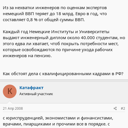
Из за нехватки инженеров по оценкам экспертов
немецкий ВВП теряет до 18 млрд. Евро в год, что
составляет 0,8 % от общей суммы ВВП.
Каждый год Немецкие Институты и Университеты
выдают инженерный диплом около 40.000 студентам, но
этого едва ли хватает, чтоб покрыть потребности мест,
которые освобождаются по причине ухода рабочих
инженеров на пенсию.
Как обстоят дела с квалифицированными кадрами в РФ?
Катафракт
К
Активный участник
21 Апр 2008
#2
с юриспруденцией, экономистами и финансистами,
врачами, пиарщиками и прочими все в порядке. с