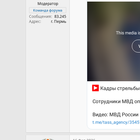
Модератор
Команда форума
Сообщения
83.245
Адрес
г. Пермь