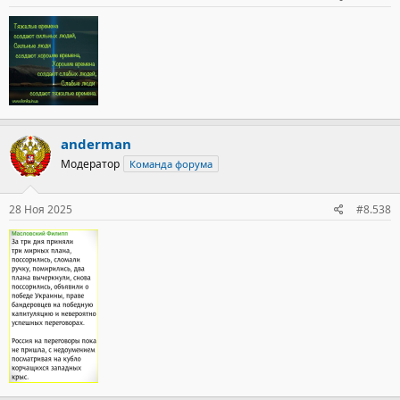
anderman
Модератор
Команда форума
28 Ноя 2025
#8.538