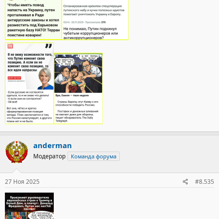
anderman
Модератор
Команда форума
27 Ноя 2025
#8.535