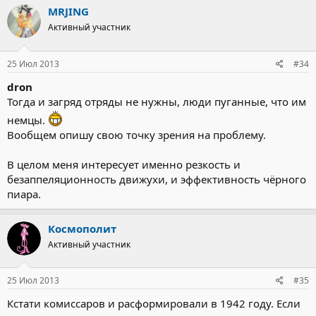
MRJING
Активный участник
25 Июл 2013
#34
dron
Тогда и загряд отряды не нужны, люди пуганные, что им
немцы.
Вообщем опишу свою точку зрения на проблему.
В целом меня интересует именно резкость и
безаппеляционность движухи, и эффективность чёрного
пиара.
Космополит
Активный участник
25 Июл 2013
#35
Кстати комиссаров и расформировали в 1942 году. Если