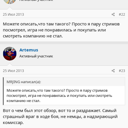
25 Июл 2013
#22
Можете описать,что там такого? Просто я пару стримов
посмотрел, игра не понравилась и покупать или
смотреть компанию не стал.
Artemus
Активный участник
25 Июл 2013
#23
MRJING написал(а):
Можете описать,что там такого? Просто я пару стримов
посмотрел, игра не понравилась и покупать или смотреть
компанию не стал.
Вот о чем был этот обзор, вот то и раздражает. Самый
страшный враг в ходе боя, не немцы, а надзирающий
комиссар.