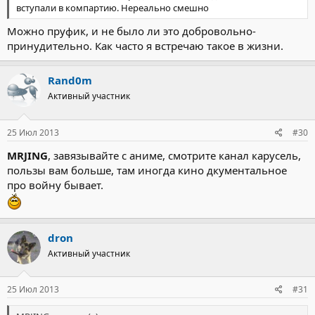
вступали в компартию. Нереально смешно
Можно пруфик, и не было ли это добровольно-
принудительно. Как часто я встречаю такое в жизни.
Rand0m
Активный участник
25 Июл 2013
#30
MRJING
, завязывайте с аниме, смотрите канал карусель,
пользы вам больше, там иногда кино дкументальное
про войну бывает.
dron
Активный участник
25 Июл 2013
#31