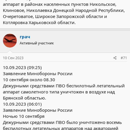
аппарат в районах населенных пунктов Никольское,
Клиновое, Николаевка Донецкой Народной Республики,
Очеретоватое, Широкое Запорожской области и
Котляровка Харьковской области.
грач
Активный участник
10 Сен 2023
#71
10.09.2023 (09:25)
Заявление Минобороны России
10 сентября около 08.30
Дежурными средствами ПВО беспилотный летательный
аппарат самолетного типа уничтожен в воздухе над
Брянской областью.
10.09.2023 (06:01)
Заявление Минобороны России
Ночью 10 сентября
Дежурными средствами ПВО было уничтожено восемь
беспилотных летательных аппаратов над акваторией