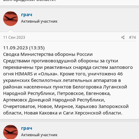
грач
Активный участник
11 Сен 2023
#74
11.09.2023 (13:35)
Сводка Министерства обороны России
Средствами противовоздушной обороны за сутки
перехвачены три реактивных снаряда систем залпового
огня HIMARS и «Ольха». Кроме того, уничтожено 46
украинских беспилотных летательных аппаратов в
районах населенных пунктов Белогоровка Луганской
Народной Республики, Петровское, Евгеновка,
Артемовск Донецкой Народной Республики,
Очеретоватое, Новое, Мирное, Харьково Запорожской
области, Новая Каховка и Саги Херсонской области.
грач
Активный участник