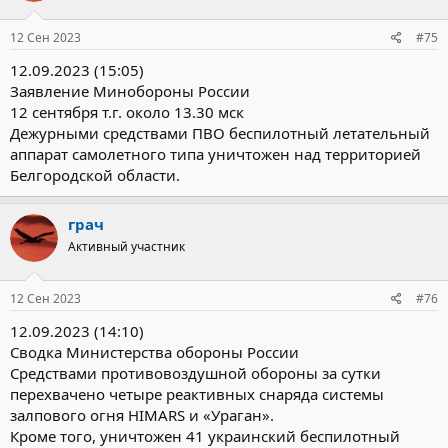
12 Сен 2023
#75
12.09.2023 (15:05)
Заявление Минобороны России
12 сентября т.г. около 13.30 мск
Дежурными средствами ПВО беспилотный летательный
аппарат самолетного типа уничтожен над территорией
Белгородской области.
грач
Активный участник
12 Сен 2023
#76
12.09.2023 (14:10)
Сводка Министерства обороны России
Средствами противовоздушной обороны за сутки
перехвачено четыре реактивных снаряда системы
залпового огня HIMARS и «Ураган».
Кроме того, уничтожен 41 украинский беспилотный