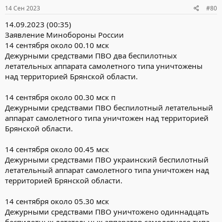
14 Сен 2023
#80
14.09.2023 (00:35)
Заявление Минобороны России
14 сентября около 00.10 мск
Дежурными средствами ПВО два беспилотных
летательных аппарата самолетного типа уничтожены
над территорией Брянской области.
14 сентября около 00.30 мск п
Дежурными средствами ПВО беспилотный летательный
аппарат самолетного типа уничтожен над территорией
Брянской области.
14 сентября около 00.45 мск
Дежурными средствами ПВО украинский беспилотный
летательный аппарат самолетного типа уничтожен над
территорией Брянской области.
14 сентября около 05.30 мск
Дежурными средствами ПВО уничтожено одиннадцать
беспилотных летательных аппаратов самолетного типа