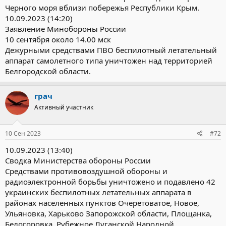
Черного моря вблизи побережья Республики Крым.
10.09.2023 (14:20)
Заявление Минобороны России
10 сентября около 14.00 мск
Дежурными средствами ПВО беспилотный летательный
аппарат самолетного типа уничтожен над территорией
Белгородской области.
грач
Активный участник
10 Сен 2023
#72
10.09.2023 (13:40)
Сводка Министерства обороны России
Средствами противовоздушной обороны и
радиоэлектронной борьбы уничтожено и подавлено 42
украинских беспилотных летательных аппарата в
районах населенных пунктов Очеретоватое, Новое,
Ульяновка, Харьково Запорожской области, Площанка,
Белогоровка, Рубежное Луганской Народной