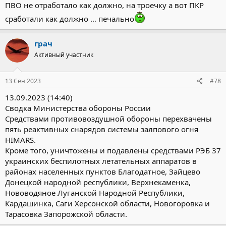
ПВО не отработало как должно, на троечку а вот ПКР
сработали как должно … печально
грач
Активный участник
13 Сен 2023
#78
13.09.2023 (14:40)
Сводка Министерства обороны России
Средствами противовоздушной обороны перехвачены
пять реактивных снарядов системы залпового огня
HIMARS.
Кроме того, уничтожены и подавлены средствами РЭБ 37
украинских беспилотных летательных аппаратов в
районах населенных пунктов Благодатное, Зайцево
Донецкой народной республики, Верхнекаменка,
Нововодяное Луганской Народной Республики,
Кардашинка, Саги Херсонской области, Новогоровка и
Тарасовка Запорожской области.