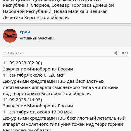
Республики, Спорное, Соледар, Горловка Донецкой
Народной Республики, Новая Маячка и Великая
Лепетиха Херсонской области.
грач
Активный участник
11 Сен 2023
#73
11.09.2023 (02:00)
Заявление Минобороны России
11 сентября около 01.20 мск
Дежурными средствами ПВО два беспилотных
летательных аппарата самолетного типа уничтожены
над территорией Белгородской области.
11.09.2023 (14:05)
Заявление Минобороны России
11 сентября с.г. около 13.00 мск
Дежурными средствами ПВО беспилотный летательный
аппарат самолетного типа уничтожен над территорией
Белгородской области.