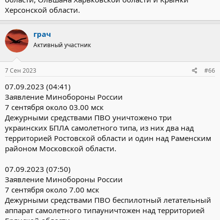
Херсонской области.
грач
Активный участник
7 Сен 2023
#66
07.09.2023 (04:41)
Заявление Минобороны России
7 сентября около 03.00 мск
Дежурными средствами ПВО уничтожено три
украинских БПЛА самолетного типа, из них два над
территорией Ростовской области и один над Раменским
районом Московской области.
07.09.2023 (07:50)
Заявление Минобороны России
7 сентября около 7.00 мск
Дежурными средствами ПВО беспилотный летательный
аппарат самолетного типауничтожен над территорией