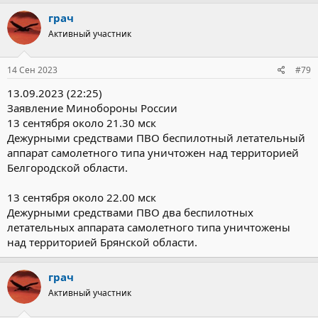
грач
Активный участник
14 Сен 2023
#79
13.09.2023 (22:25)
Заявление Минобороны России
13 сентября около 21.30 мск
Дежурными средствами ПВО беспилотный летательный
аппарат самолетного типа уничтожен над территорией
Белгородской области.
13 сентября около 22.00 мск
Дежурными средствами ПВО два беспилотных
летательных аппарата самолетного типа уничтожены
над территорией Брянской области.
грач
Активный участник