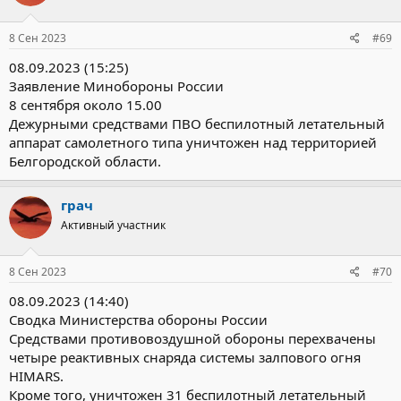
8 Сен 2023
#69
08.09.2023 (15:25)
Заявление Минобороны России
8 сентября около 15.00
Дежурными средствами ПВО беспилотный летательный
аппарат самолетного типа уничтожен над территорией
Белгородской области.
грач
Активный участник
8 Сен 2023
#70
08.09.2023 (14:40)
Сводка Министерства обороны России
Средствами противовоздушной обороны перехвачены
четыре реактивных снаряда системы залпового огня
HIMARS.
Кроме того, уничтожен 31 беспилотный летательный