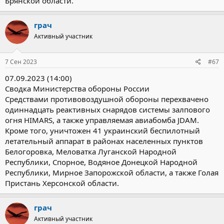
Брянской области.
грач
Активный участник
7 Сен 2023
#67
07.09.2023 (14:00)
Сводка Министерства обороны России
Средствами противовоздушной обороны перехвачено
одиннадцать реактивных снарядов системы залпового
огня HIMARS, а также управляемая авиабомба JDAM.
Кроме того, уничтожен 41 украинский беспилотный
летательный аппарат в районах населенных пунктов
Белогоровка, Меловатка Луганской Народной
Республики, Спорное, Водяное Донецкой Народной
Республики, Мирное Запорожской области, а также Голая
Пристань Херсонской области.
грач
Активный участник