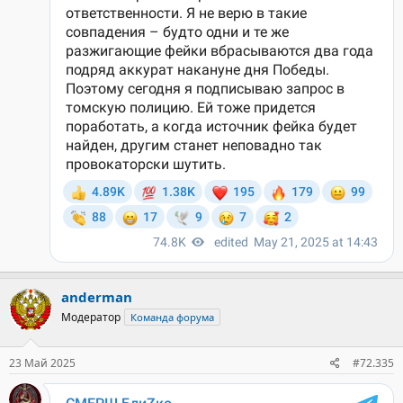
anderman
Модератор
Команда форума
23 Май 2025
#72.335