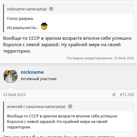
nickname написал(а):
Голос разума.
Из реальности...
Вообще-то СССР в зрелом возрасте вполне себе успешно
боролся с левой заразой. Ну крайней мере на своей
территории.
Последнее редактирование:
23 Май 2025
nickname
Активный участник
23 Май 2025
#72.330
алексей с сахалина написал(а):
Вообще-то СССР в зрелом возрасте вполне себе успешно
боролся с левой заразой. Но крайней мере на своей
территории.