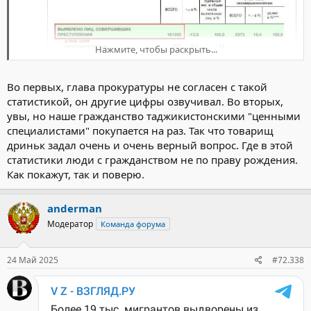
Нажмите, чтобы раскрыть...
Во первых, глава прокуратуры не согласен с такой
статистикой, он другие цифры озвучивал. Во вторых,
увы, но наше гражданство таджикистонскими "ценными
специалистами" покупается на раз. Так что товарищ
дриньк задал очень и очень верный вопрос. Где в этой
статистики люди с гражданством не по праву рождения.
Как покажут, так и поверю.
anderman
Модератор
Команда форума
24 Май 2025
#72.338