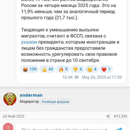
anderman
Модератор
Команда форума
24 Май 2025
#72.339