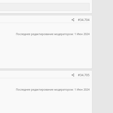
#34.704
Последнее редактирование модератором:
1 Июн 2024
#34.705
Последнее редактирование модератором:
1 Июн 2024