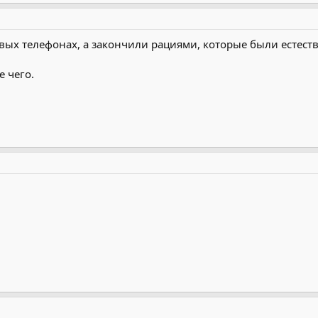
вых телефонах, а закончили рациями, которые были естес
е чего.