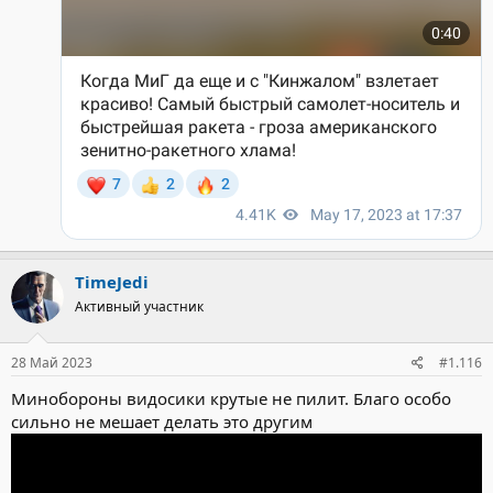
TimeJedi
Активный участник
28 Май 2023
#1.116
Минобороны видосики крутые не пилит. Благо особо
сильно не мешает делать это другим