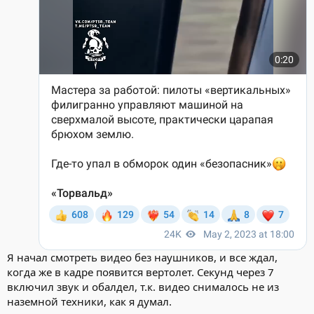
Я начал смотреть видео без наушников, и все ждал,
когда же в кадре появится вертолет. Секунд через 7
включил звук и обалдел, т.к. видео снималось не из
наземной техники, как я думал.