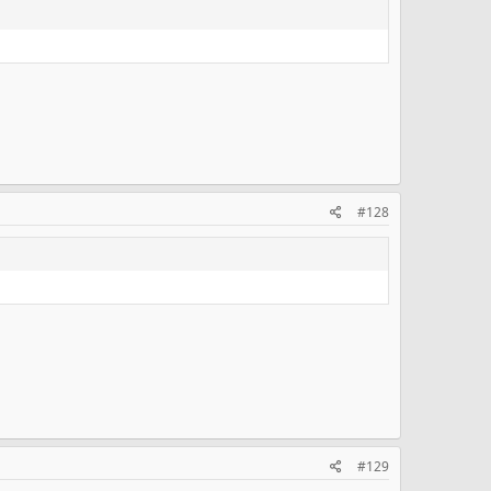
#128
#129