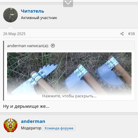
Читатель
Активный участник
26 Мар 2025
#38
anderman написал(а):
Нажмите, чтобы раскрыть...
Ну и дерьмище же...
anderman
Модератор
Команда форума