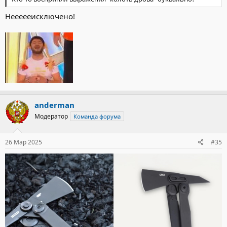
Неееееисключено!
anderman
Модератор
Команда форума
26 Мар 2025
#35