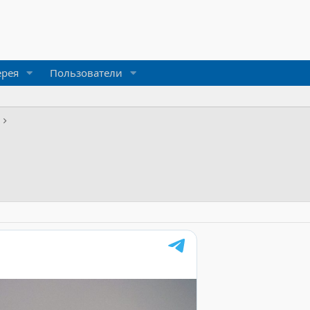
ерея
Пользователи