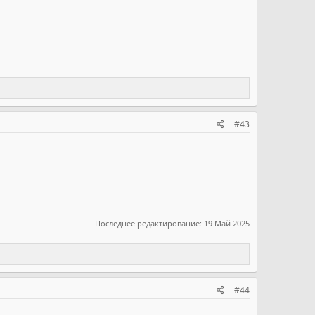
#43
Последнее редактирование:
19 Май 2025
#44