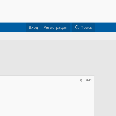
Вход
Регистрация
Поиск
#41