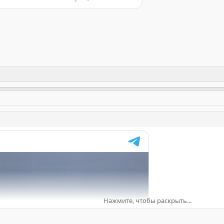
Нажмите, чтобы раскрыть...